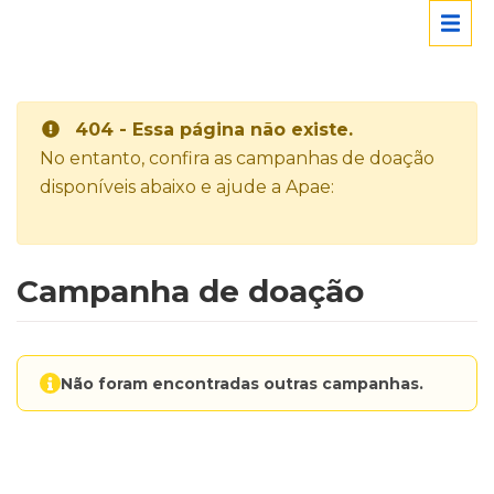
404 - Essa página não existe.
No entanto, confira as campanhas de doação
disponíveis abaixo e ajude a Apae:
Campanha de doação
Não foram encontradas outras campanhas.