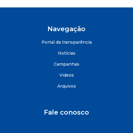
Navegação
Portal da transparência
Notícias
Campanhas
Videos
Arquivos
Fale conosco