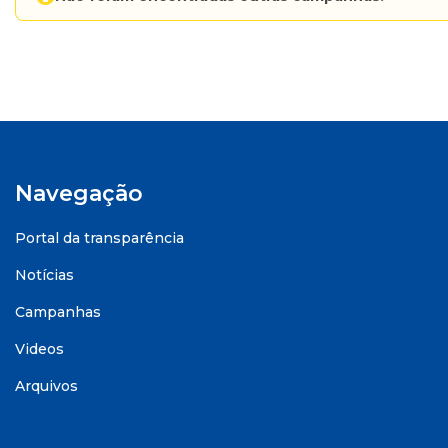
Navegação
Portal da transparência
Notícias
Campanhas
Videos
Arquivos