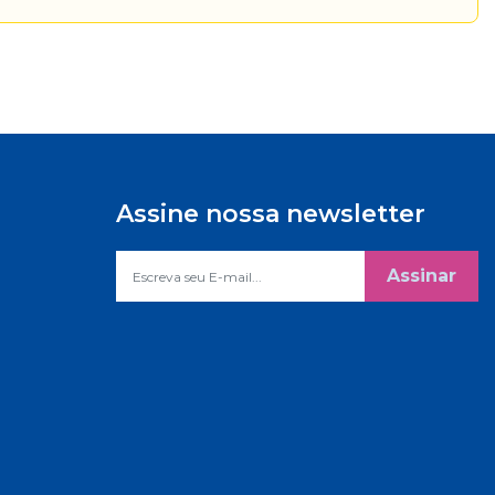
Assine nossa newsletter
Assinar