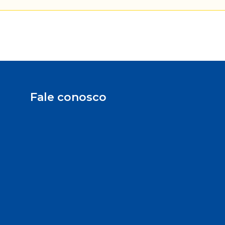
Fale conosco