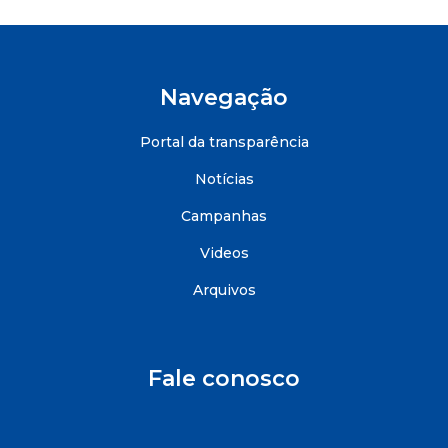
Navegação
Portal da transparência
Notícias
Campanhas
Videos
Arquivos
Fale conosco