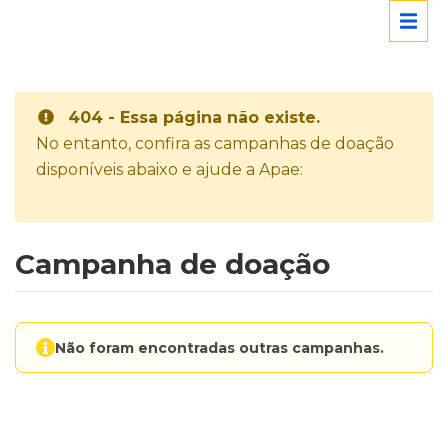
404 - Essa página não existe.
No entanto, confira as campanhas de doação
disponíveis abaixo e ajude a Apae:
Campanha de doação
Não foram encontradas outras campanhas.