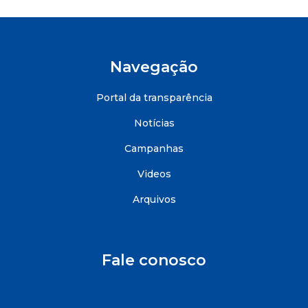
Navegação
Portal da transparência
Notícias
Campanhas
Videos
Arquivos
Fale conosco