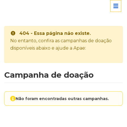
404 - Essa página não existe.
No entanto, confira as campanhas de doação
disponíveis abaixo e ajude a Apae:
Campanha de doação
Não foram encontradas outras campanhas.