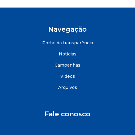
Navegação
Portal da transparência
Notícias
Campanhas
Videos
Arquivos
Fale conosco