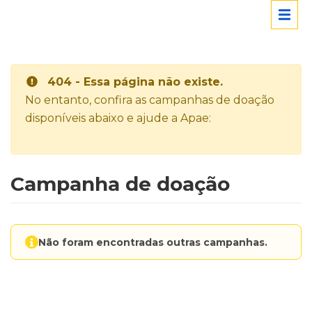
404 - Essa página não existe.
No entanto, confira as campanhas de doação
disponíveis abaixo e ajude a Apae:
Campanha de doação
Não foram encontradas outras campanhas.