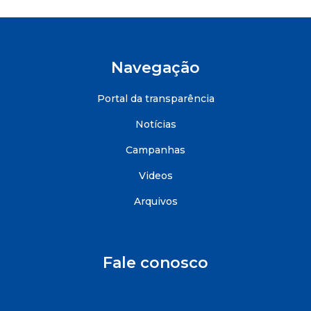
Navegação
Portal da transparência
Notícias
Campanhas
Videos
Arquivos
Fale conosco