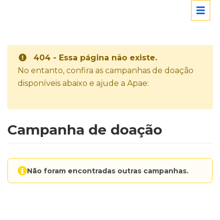
404 - Essa página não existe.
No entanto, confira as campanhas de doação
disponíveis abaixo e ajude a Apae:
Campanha de doação
Não foram encontradas outras campanhas.