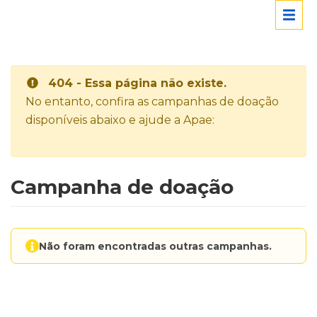
404 - Essa página não existe.
No entanto, confira as campanhas de doação
disponíveis abaixo e ajude a Apae:
Campanha de doação
Não foram encontradas outras campanhas.