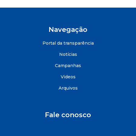
Navegação
Portal da transparência
Notícias
Campanhas
Videos
Arquivos
Fale conosco