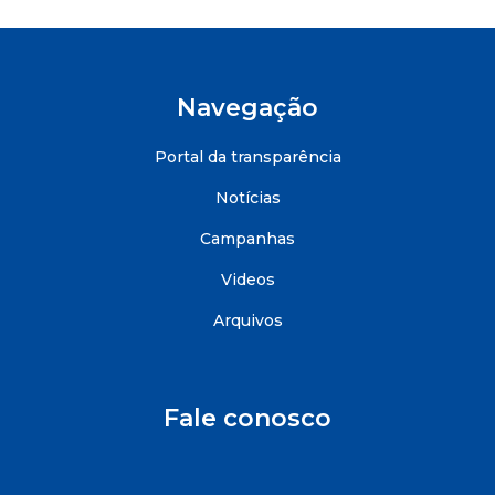
Navegação
Portal da transparência
Notícias
Campanhas
Videos
Arquivos
Fale conosco