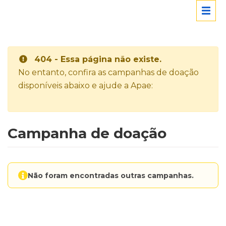
404 - Essa página não existe.
No entanto, confira as campanhas de doação
disponíveis abaixo e ajude a Apae:
Campanha de doação
Não foram encontradas outras campanhas.