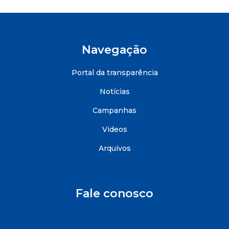
Navegação
Portal da transparência
Notícias
Campanhas
Videos
Arquivos
Fale conosco