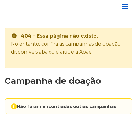
404 - Essa página não existe.
No entanto, confira as campanhas de doação
disponíveis abaixo e ajude a Apae:
Campanha de doação
Não foram encontradas outras campanhas.