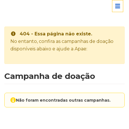
404 - Essa página não existe.
No entanto, confira as campanhas de doação
disponíveis abaixo e ajude a Apae:
Campanha de doação
Não foram encontradas outras campanhas.