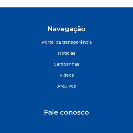
Navegação
Portal da transparência
Notícias
Campanhas
Videos
Arquivos
Fale conosco