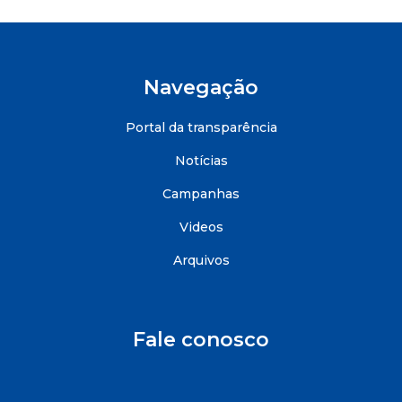
Navegação
Portal da transparência
Notícias
Campanhas
Videos
Arquivos
Fale conosco