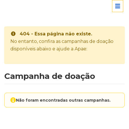
404 - Essa página não existe.
No entanto, confira as campanhas de doação
disponíveis abaixo e ajude a Apae:
Campanha de doação
Não foram encontradas outras campanhas.