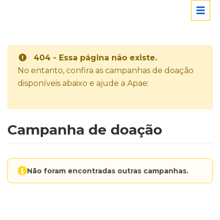
404 - Essa página não existe.
No entanto, confira as campanhas de doação
disponíveis abaixo e ajude a Apae:
Campanha de doação
Não foram encontradas outras campanhas.