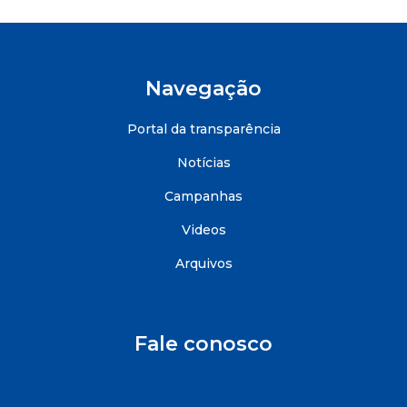
Navegação
Portal da transparência
Notícias
Campanhas
Videos
Arquivos
Fale conosco