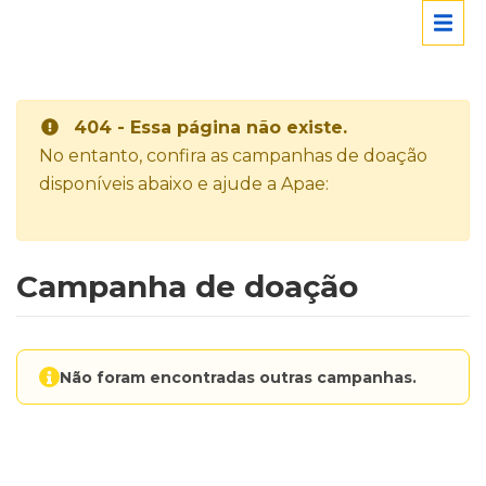
404 - Essa página não existe.
No entanto, confira as campanhas de doação
disponíveis abaixo e ajude a Apae:
Campanha de doação
Não foram encontradas outras campanhas.