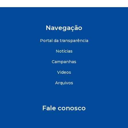
Navegação
Portal da transparência
Notícias
Campanhas
Videos
Arquivos
Fale conosco