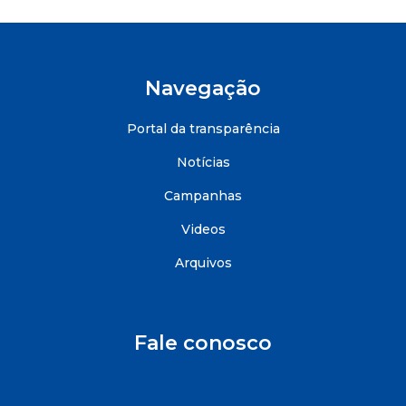
Navegação
Portal da transparência
Notícias
Campanhas
Videos
Arquivos
Fale conosco