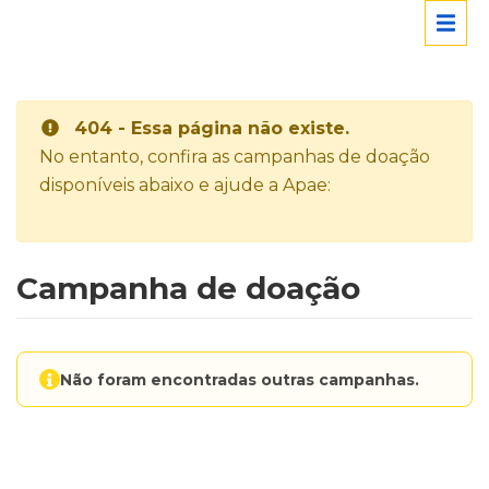
404 - Essa página não existe.
No entanto, confira as campanhas de doação
disponíveis abaixo e ajude a Apae:
Campanha de doação
Não foram encontradas outras campanhas.